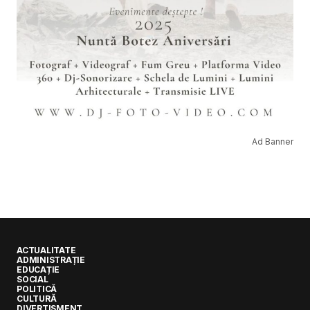
Ad Banner
ACTUALITATE
ADMINISTRAȚIE
EDUCAȚIE
SOCIAL
POLITICĂ
CULTURĂ
DIVERTISMENT