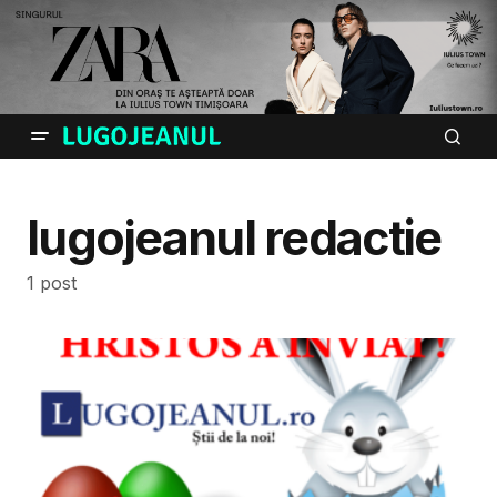
lugojeanul redactie
1 post