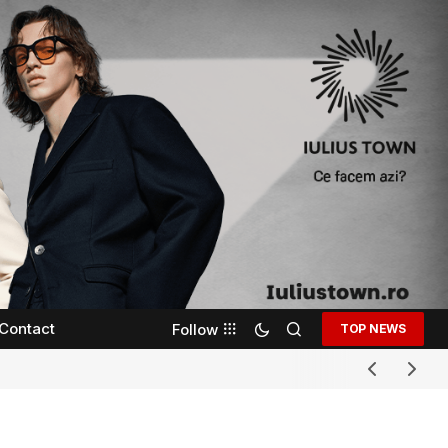
Contact
Follow
TOP NEWS