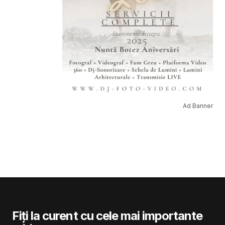
Ad Banner
Fiți la curent cu cele mai importante