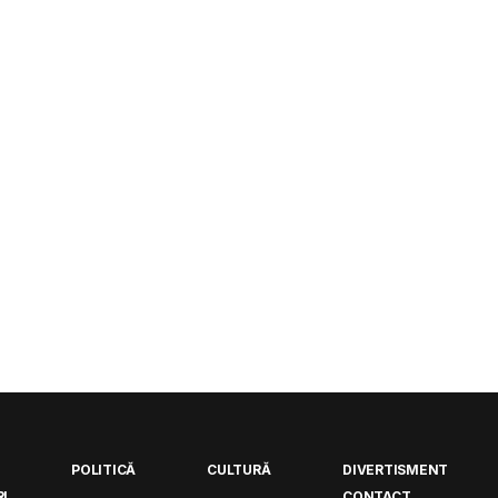
POLITICĂ
CULTURĂ
DIVERTISMENT
I
CONTACT