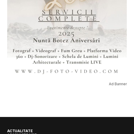
Ad Banner
ACTUALITATE