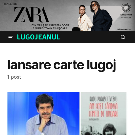
lansare carte lugoj
1 post