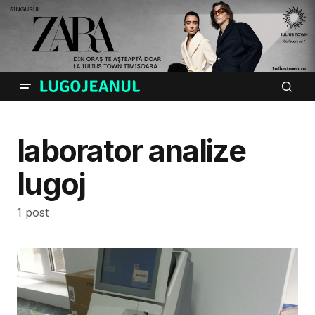
laborator analize
lugoj
1 post