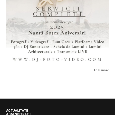
Ad Banner
ACTUALITATE
ADMINISTRAȚIE