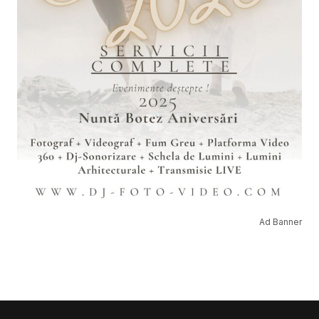
Ad Banner