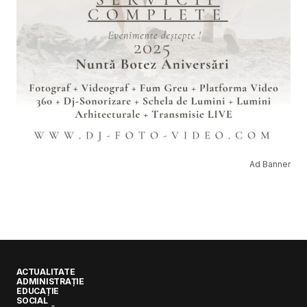
Ad Banner
ACTUALITATE
ADMINISTRAȚIE
EDUCAȚIE
SOCIAL