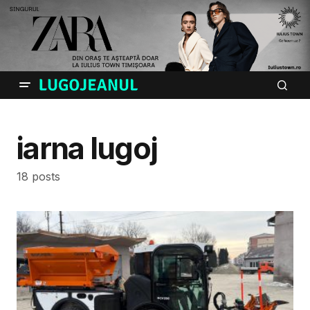
iarna lugoj
18 posts