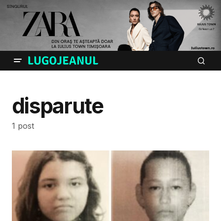
disparute
1 post