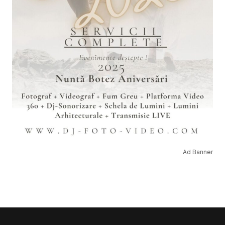
Ad Banner