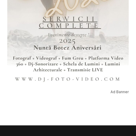
Ad Banner