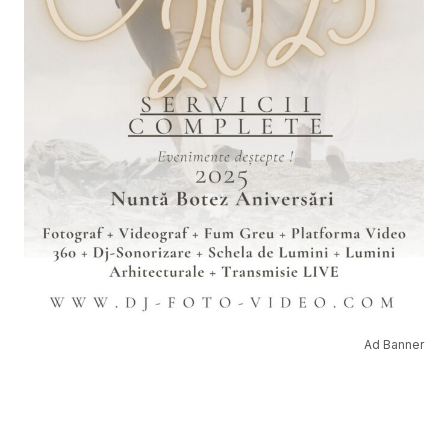
Ad Banner