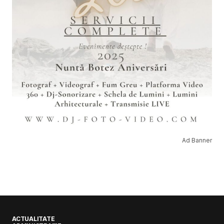
Ad Banner
ACTUALITATE