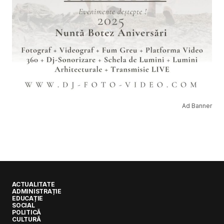
Ad Banner
ACTUALITATE
ADMINISTRAȚIE
EDUCAȚIE
SOCIAL
POLITICĂ
CULTURĂ