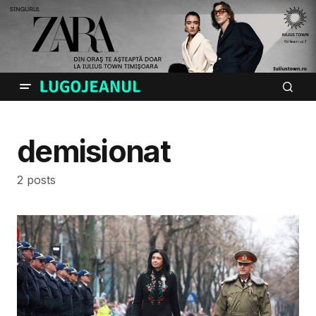
demisionat
2 posts