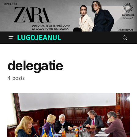
delegatie
4 posts