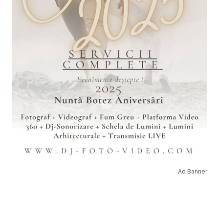
Ad Banner