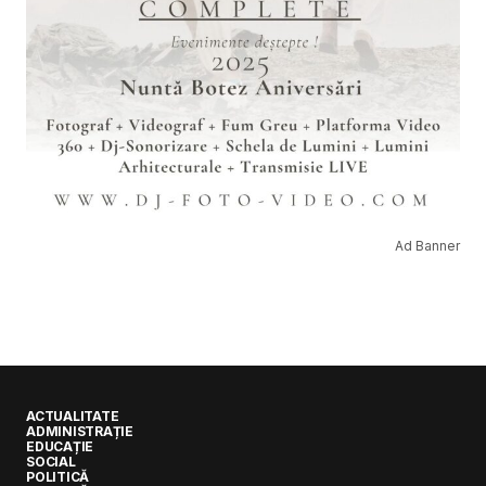
Ad Banner
ACTUALITATE
ADMINISTRAȚIE
EDUCAȚIE
SOCIAL
POLITICĂ