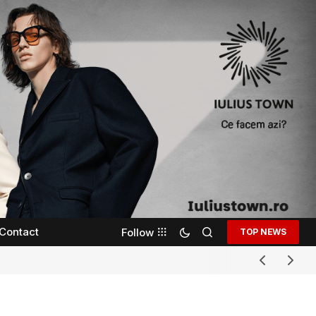
Contact
Follow
TOP NEWS