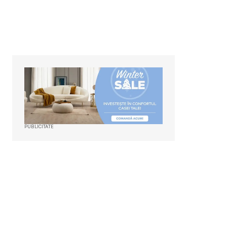
PUBLICITATE