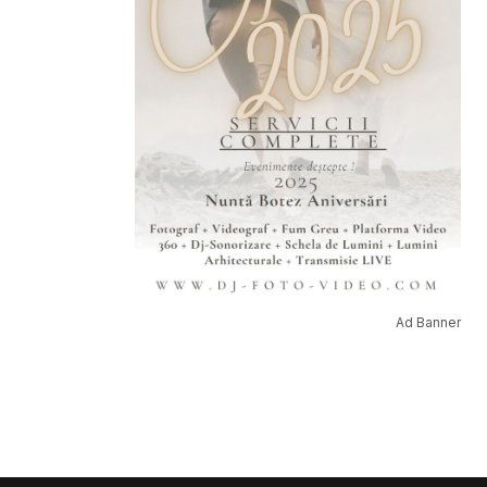
Ad Banner