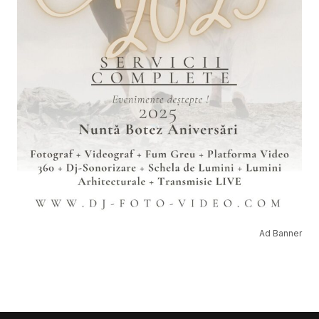
Ad Banner