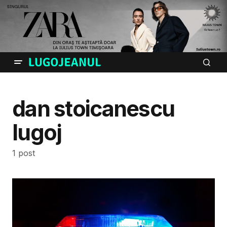
dan stoicanescu
lugoj
1 post