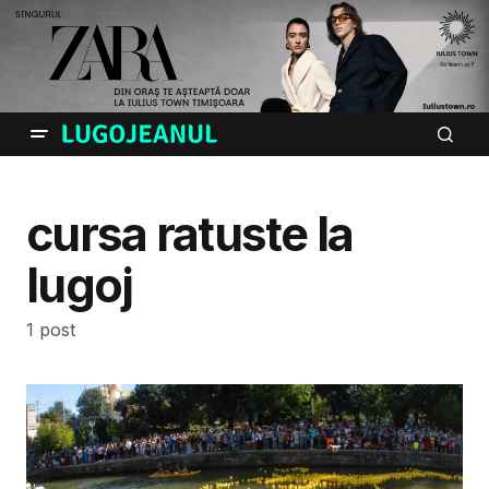
cursa ratuste la
lugoj
1 post