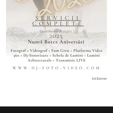
Ad Banner