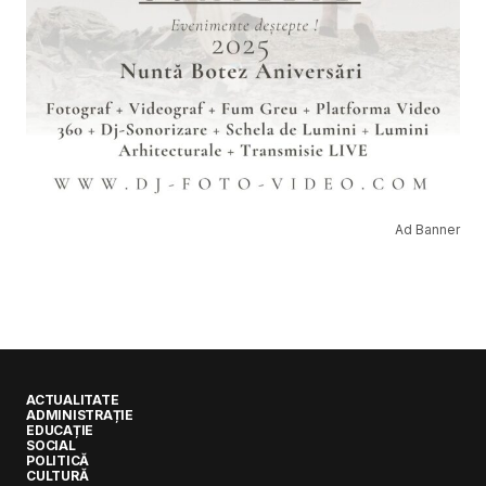
Ad Banner
ACTUALITATE
ADMINISTRAȚIE
EDUCAȚIE
SOCIAL
POLITICĂ
CULTURĂ