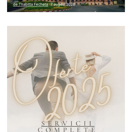
de Thabitta Fecheta
7 august 2026