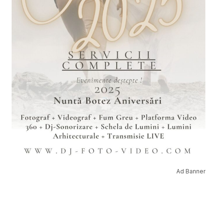
Ad Banner