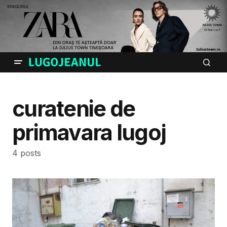
curatenie de
primavara lugoj
4 posts