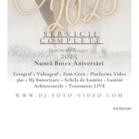
Ad Banner