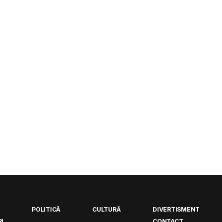
POLITICĂ
CULTURĂ
DIVERTISMENT
I
CONTACT