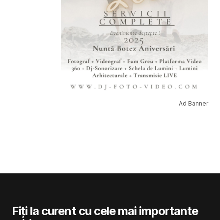
Ad Banner
Fiți la curent cu cele mai importante