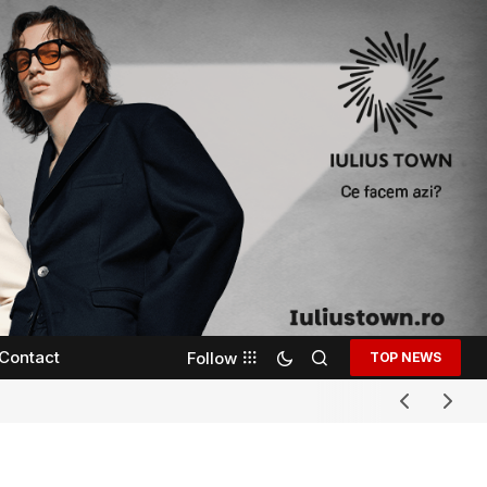
Contact
Follow
TOP NEWS