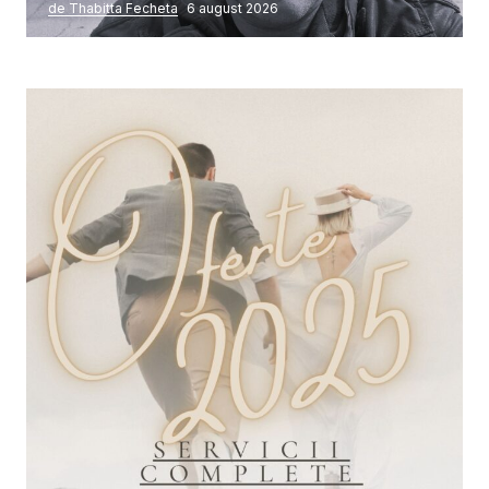
de Thabitta Fecheta
6 august 2026