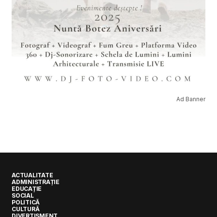
Ad Banner
ACTUALITATE
ADMINISTRAȚIE
EDUCAȚIE
SOCIAL
POLITICĂ
CULTURĂ
DIVERTISMENT