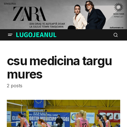
csu medicina targu
mures
2 posts