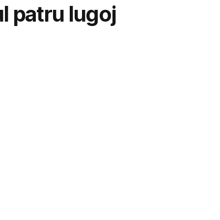
l patru lugoj