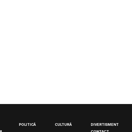
POLITICĂ
CULTURĂ
DIVERTISMENT
I
CONTACT