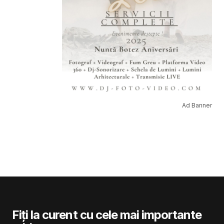
Ad Banner
Fiți la curent cu cele mai importante