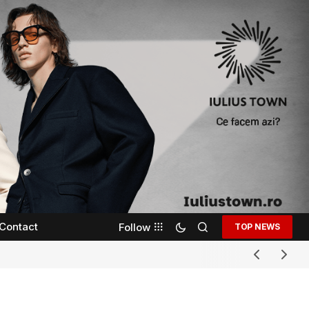
Contact
Follow
TOP NEWS