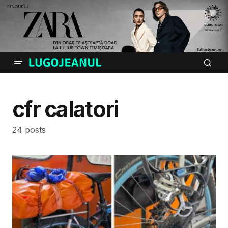
cfr calatori
24 posts