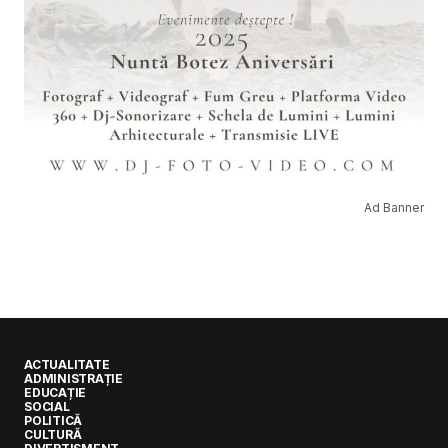
Ad Banner
ACTUALITATE
ADMINISTRAȚIE
EDUCAȚIE
SOCIAL
POLITICĂ
CULTURĂ