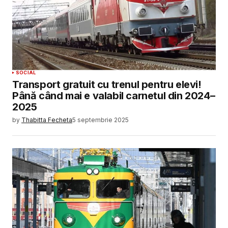
SOCIAL
Transport gratuit cu trenul pentru elevi!
Până când mai e valabil carnetul din 2024–
2025
by
Thabitta Fecheta
5 septembrie 2025