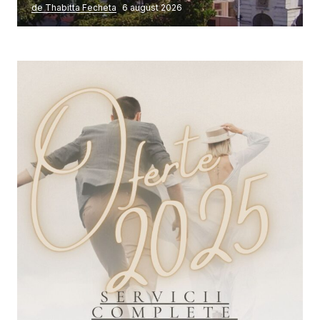
de Thabitta Fecheta
6 august 2026