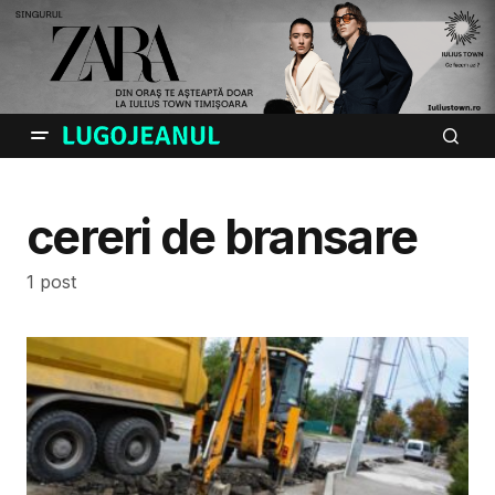
cereri de bransare
1 post