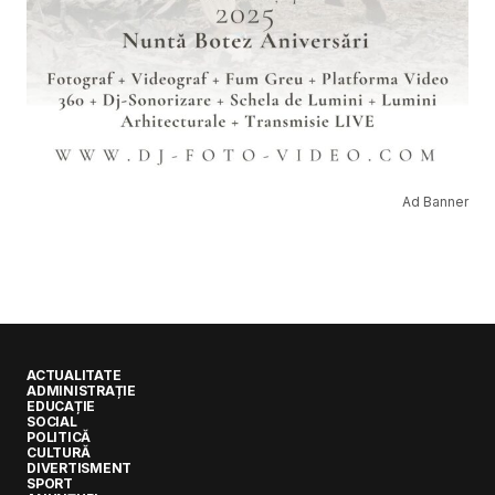
Ad Banner
ACTUALITATE
ADMINISTRAȚIE
EDUCAȚIE
SOCIAL
POLITICĂ
CULTURĂ
DIVERTISMENT
SPORT