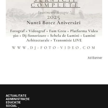
Ad Banner
ACTUALITATE
ADMINISTRAȚIE
EDUCAȚIE
SOCIAL