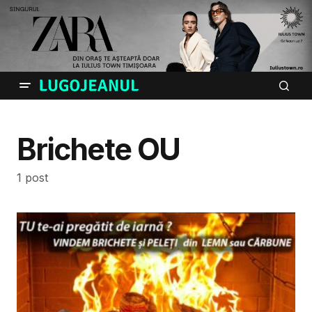
Brichete OU
1 post