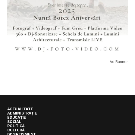
Ad Banner
ACTUALITATE
ADMINISTRAȚIE
EDUCAȚIE
SOCIAL
POLITICĂ
CULTURĂ
DIVERTISMENT