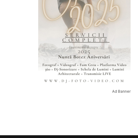
Ad Banner