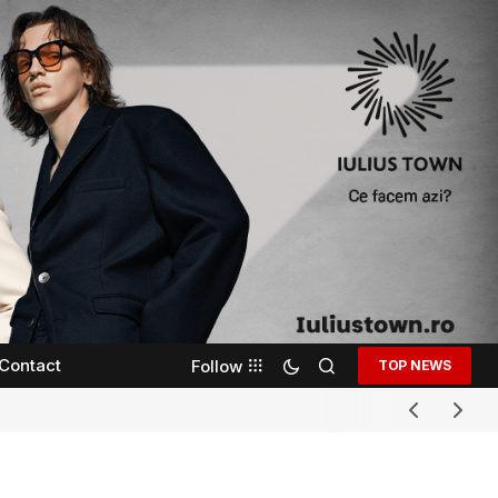
Contact
Follow
TOP NEWS