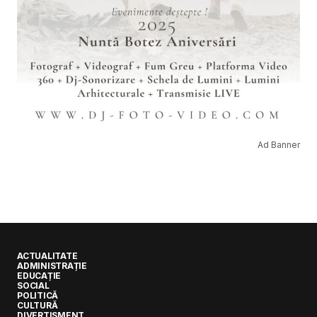
Ad Banner
ACTUALITATE
ADMINISTRAȚIE
EDUCAȚIE
SOCIAL
POLITICĂ
CULTURĂ
DIVERTISMENT