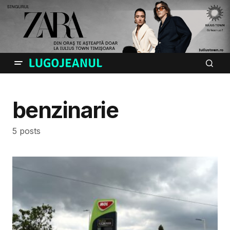
benzinarie
5 posts