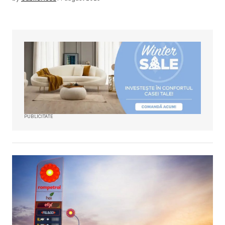
PUBLICITATE