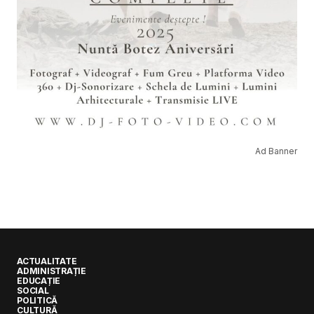
Ad Banner
ACTUALITATE
ADMINISTRAȚIE
EDUCAȚIE
SOCIAL
POLITICĂ
CULTURĂ