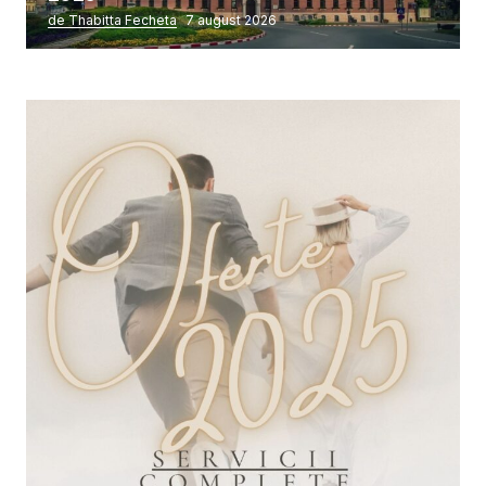
de Thabitta Fecheta
7 august 2026