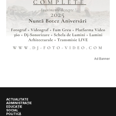
Ad Banner
ACTUALITATE
ADMINISTRAȚIE
EDUCAȚIE
SOCIAL
POLITICĂ