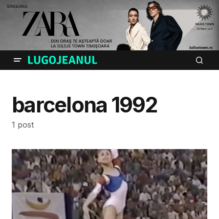
barcelona 1992
1 post