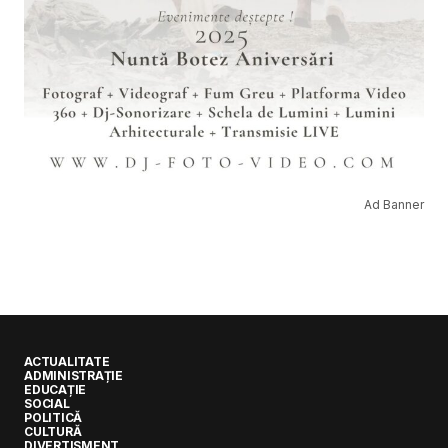
Ad Banner
ACTUALITATE
ADMINISTRAȚIE
EDUCAȚIE
SOCIAL
POLITICĂ
CULTURĂ
DIVERTISMENT