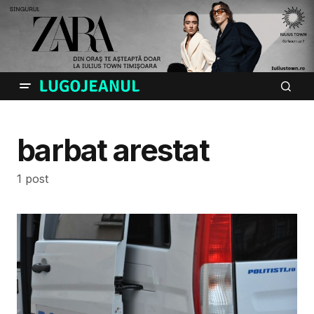
barbat arestat
1 post