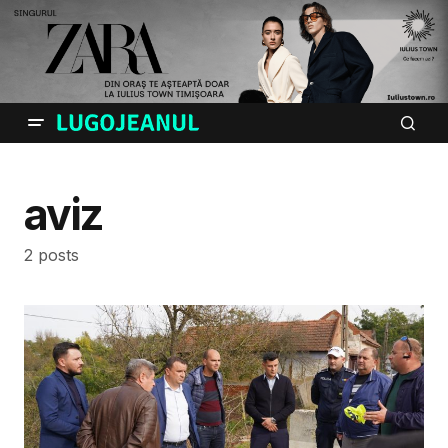
aviz
2 posts