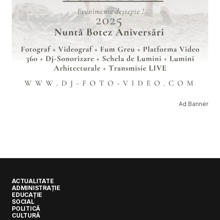
Ad Banner
ACTUALITATE
ADMINISTRAȚIE
EDUCAȚIE
SOCIAL
POLITICĂ
CULTURĂ