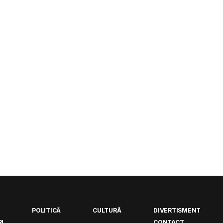
POLITICĂ
CULTURĂ
DIVERTISMENT
I
CONTACT