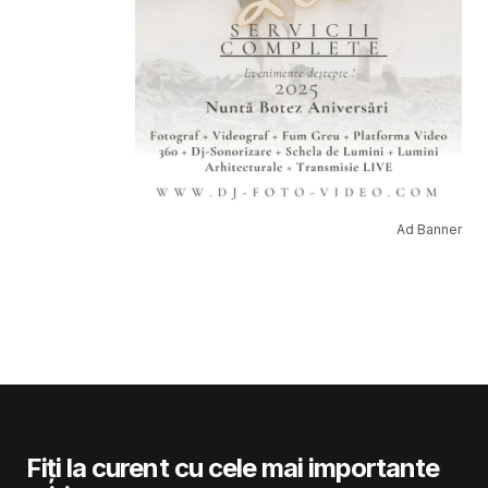
Ad Banner
Fiți la curent cu cele mai importante