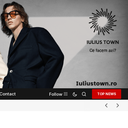
Contact
Follow
TOP NEWS