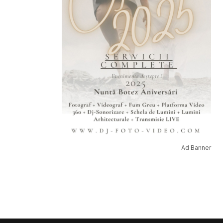
Ad Banner