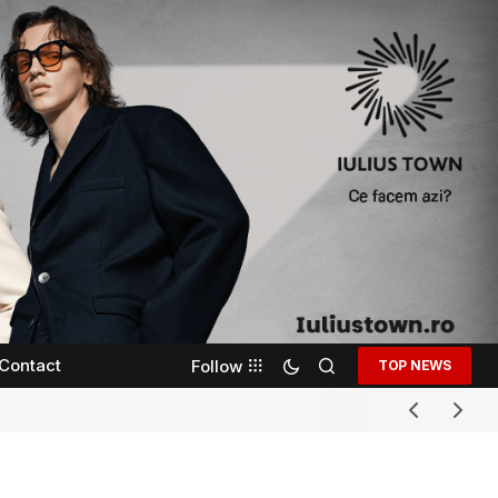
Contact
Follow
TOP NEWS