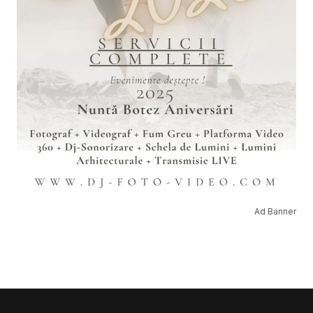
Ad Banner