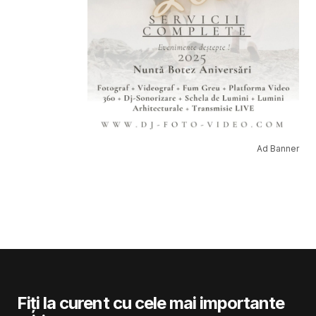
Ad Banner
Fiți la curent cu cele mai importante