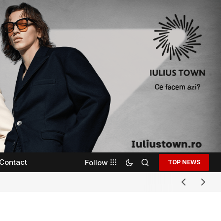
Contact
Follow
TOP NEWS