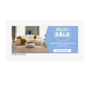
PUBLICITATE