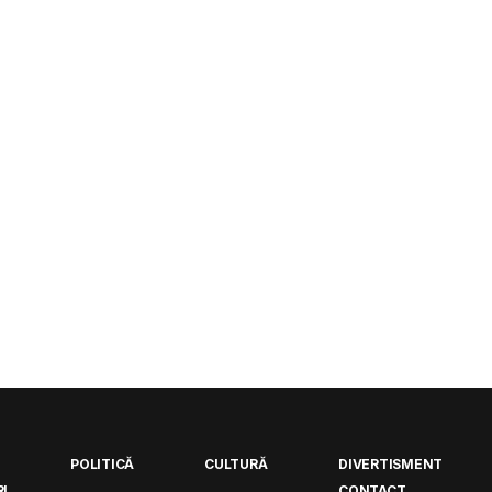
POLITICĂ
CULTURĂ
DIVERTISMENT
I
CONTACT