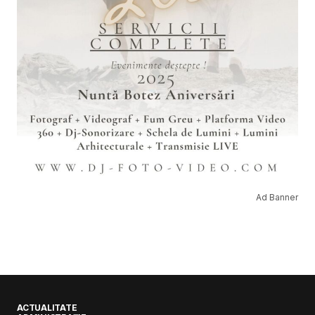
Ad Banner
ACTUALITATE