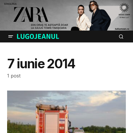
7 iunie 2014
1 post