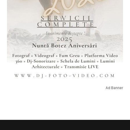
Ad Banner