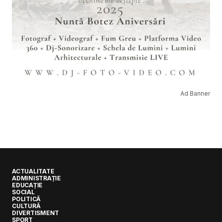
Ad Banner
ACTUALITATE
ADMINISTRAȚIE
EDUCAȚIE
SOCIAL
POLITICĂ
CULTURĂ
DIVERTISMENT
SPORT