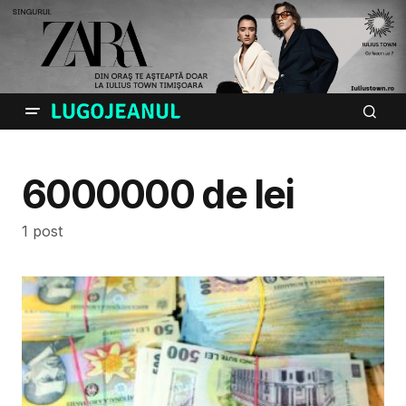
6000000 de lei
1 post