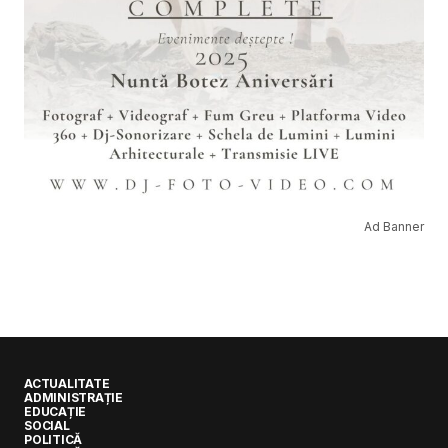
Ad Banner
ACTUALITATE
ADMINISTRAȚIE
EDUCAȚIE
SOCIAL
POLITICĂ