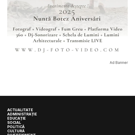
Ad Banner
ACTUALITATE
ADMINISTRAȚIE
EDUCAȚIE
SOCIAL
POLITICĂ
CULTURĂ