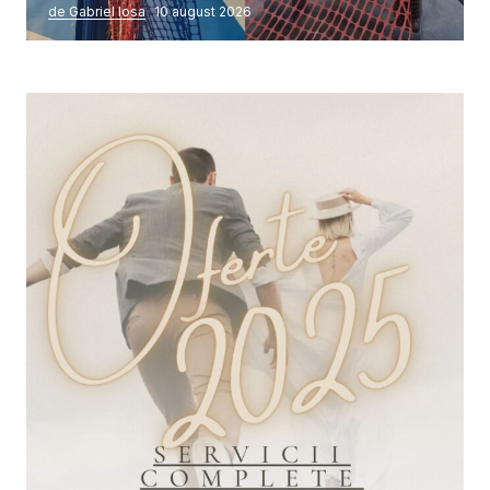
de Gabriel Iosa
10 august 2026