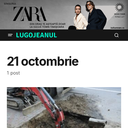
21 octombrie
1 post