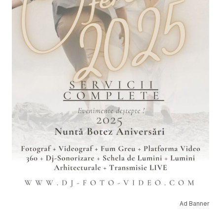
Ad Banner